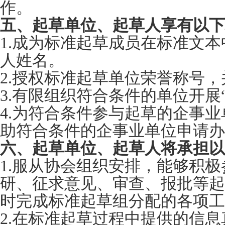
作。
五、
起草单位、起草人享有以下
1.成为标准起草成员在标准文
人姓名。
2.授权标准起草单位荣誉称号
3.有限组织符合条件的单位开展
4.为符合条件参与起草的企事
助符合条件的企事业单位申请办
六、
起草单位、起草人将承担以
1.服从协会组织安排，能够积
研、征求意见、审查、报批等起
时完成标准起草组分配的各项工
2.在标准起草过程中提供的信