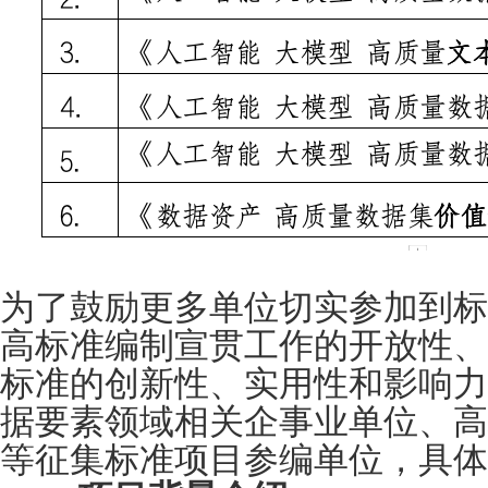
为了鼓励更多单位切实参加到标
高标准编制宣贯工作的开放性、
标准的创新性、实用性和影响力
据要素领域相关企事业单位、高
等征集标准项目参编单位，具体