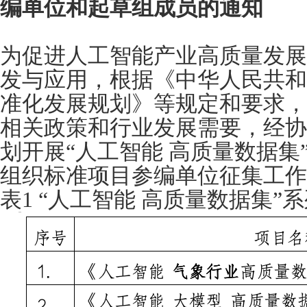
编单位和起草组成员的通知
为促进人工智能产业高质量发展
发与应用，根据《中华人民共和
准化发展规划》等规定和要求，
相关政策和行业发展需要，经协
划开展“人工智能 高质量数据集
组织标准项目参编单位征集工作
表1 “人工智能 高质量数据集