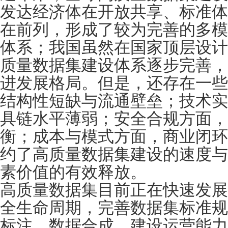
发达经济体在开放共享、标准体
在前列，形成了较为完善的多模
体系；我国虽然在国家顶层设计
质量数据集建设体系逐步完善，
进发展格局。但是，还存在一些
结构性短缺与流通壁垒；技术实
具链水平薄弱；安全合规方面，
衡；成本与模式方面，商业闭环
约了高质量数据集建设的速度与
素价值的有效释放。
高质量数据集目前正在快速发展
全生命周期，完善数据集标准规
标注、数据合成、建设运营能力