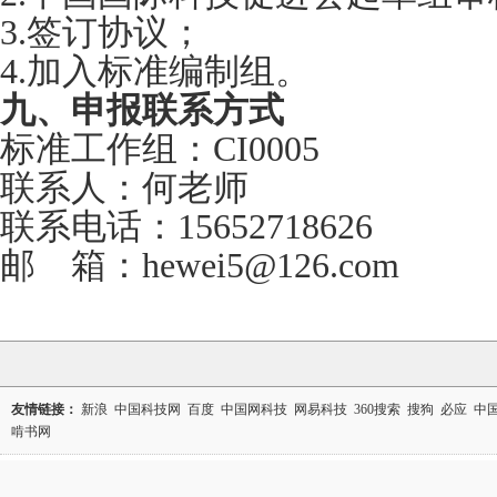
3.签订协议；
4.加入标准编制组。
九、申报联系方式
标准工作组：CI0005
联系人：何老师
联系电话：15652718626
邮 箱：hewei5@126.com
友情链接：
新浪
中国科技网
百度
中国网科技
网易科技
360搜索
搜狗
必应
中
啃书网