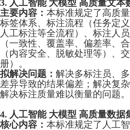
3. 人工智能 大
模型 高质量文本
主要内容：
本标准规定了高质量
标签体系、标注流程（任务定义
人工标注等全流程）、标注人员
（一致性、覆盖率、偏差率、合
（内容安全、脱敏处理等）、交
册）。
拟解决问题：
解决多标注员、多
差异导致的结果偏差；解决复杂
解决标注质量难以衡量的问题。
4. 人工智能 大模型 高质量数
核心内容：
本标准规定了人工智