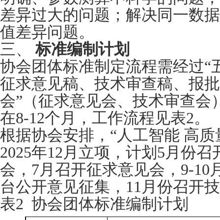
差异过大的问题；解决同一数据
值差异问题。
三、
标准编制计划
协会团体标准制定流程需经过“
征求意见稿、技术审查稿、报批
会”（征求意见会、技术审查会
在8-12个月，工作流程见表2。
根据协会安排，“人工智能 高质
2025年12月立项，计划5月份
会，7月召开征求意见会，9-1
台公开意见征集，11月份召开技
表2 协会团体标准编制计划