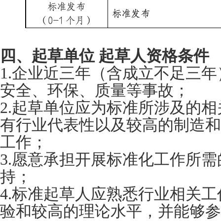
四、
起草单位
起草人资格条件
1.企业近三年（含成立不足三
安全、环保、质量等事故；
2.起草单位应为标准所涉及的
有行业代表性以及较高的制造和
工作；
3.愿意承担开展标准化工作所
持；
4.标准起草人应熟悉行业相关
验和较高的理论水平，并能够参