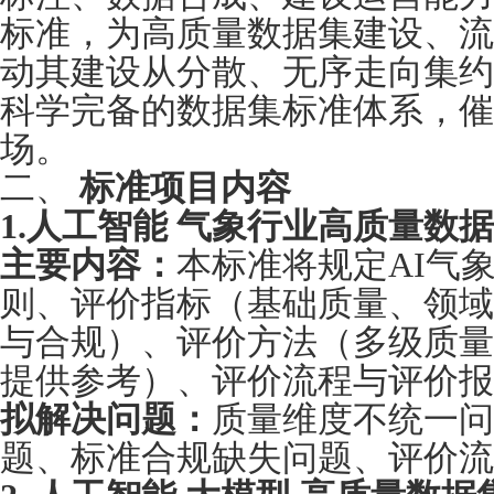
标准，为高质量数据集建设、流
动其建设从分散、无序走向集约
科学完备的数据集标准体系，催
场。
二、
标准项目内容
1.人工智能
气象行业高质量数据
主要内容：
本标准将规定AI气
则、评价指标（基础质量、领域
与合规）、评价方法（多级质量
提供参考）、评价流程与评价报
拟解决问题：
质量维度不统一问
题、标准合规缺失问题、评价流