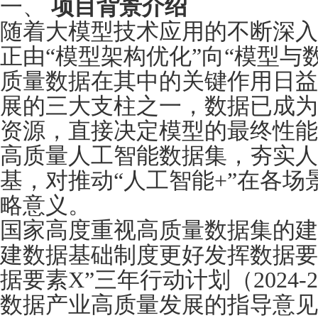
一、
项目背景介绍
随着大模型技术应用的不断深入
正由“模型架构优化”向“模型与
质量数据在其中的关键作用日益
展的三大支柱之一，数据已成为
资源，直接决定模型的最终性能
高质量人工智能数据集，夯实人
基，对推动“人工智能+”在各
略意义。
国家高度重视高质量数据集的建
建数据基础制度更好发挥数据要
据要素X”三年行动计划（2024-
数据产业高质量发展的指导意见