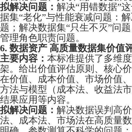
拟解决问题：
解决“用错数据”
据集“老化”与性能衰减问题：
题；解决数据集“只生不灭”问
管理角色职责问题。
6. 数据资产 高质量数据集价值
主要内容：
本标准提供了多维度
架。给出价值评估原则、核心价
在价值、成本价值、市场价值、
方法与模型（成本法、收益法市
结果应用等内容。
拟解决问题：
解决数据误判高价
法、成本法、市场法在高质量数
明确、参数测算不科学的问题；