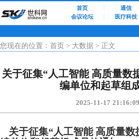
首页
通信
会议论坛
医疗科技
您现在的位置：
首页
>
大数据
> 正文
关于征集“人工智能 高质量数
编单位和起草组
2025-11-17 21:16
----------------------------------------------------------------------------------------------------------------
关于征集“人工智能 高质量数